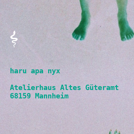
haru apa nyx
Atelierhaus Altes Güteramt
68159 Mannheim