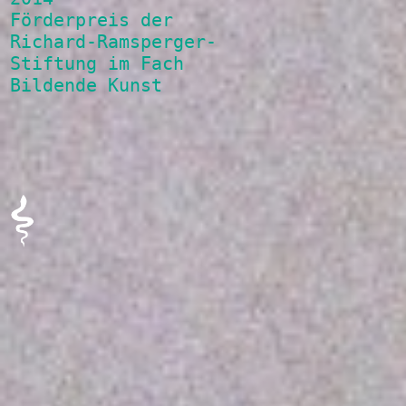
Förderpreis der
Richard-Ramsperger-
Stiftung im Fach
Bildende Kunst